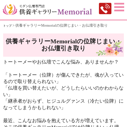
>
供養ギャラリーMemorialの位牌じまい・お仏壇引き取り
トップ
供養ギャラリーMemorialの位牌じまい・
お仏壇引き取り
トートーメーやお仏壇でこんな悩み、ありませんか？
「トートーメー（位牌）が傷んできたが、魂が入ってい
るので取り替えられない」
「仏壇を買い替えたいが、どうしたらいいのかわからな
い」
「継承者がおらず、ヒジュルグァンス（冷たい位牌）に
なってしまうかもしれない」
最近、こんなお悩みを抱えている方が増えています。