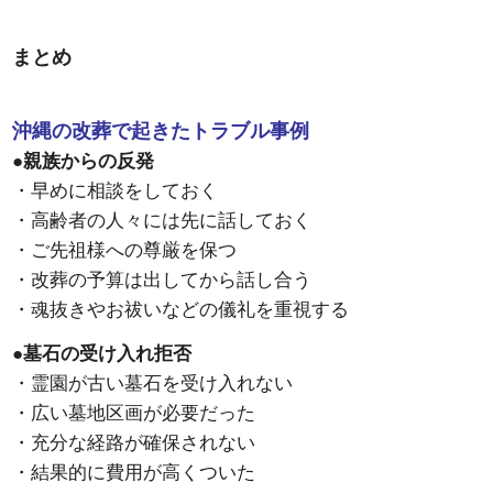
まとめ
沖縄の改葬で起きたトラブル事例
●親族からの反発
・早めに相談をしておく
・高齢者の人々には先に話しておく
・ご先祖様への尊厳を保つ
・改葬の予算は出してから話し合う
・魂抜きやお祓いなどの儀礼を重視する
●墓石の受け入れ拒否
・霊園が古い墓石を受け入れない
・広い墓地区画が必要だった
・充分な経路が確保されない
・結果的に費用が高くついた